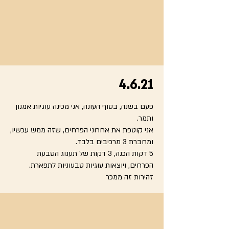
4.6.21
פעם בשנה, בסוף העונה, אני מכינה עוגיות אמנון
ותמר.
אני קוטפת את אחרוני הפרחים, שזה ממש עכשיו,
ומחברת 3 מרכיבים בלבד.
5 דקות הכנה, 3 דקות של תענוג הטבעת
הפרחים, ויוצאות עוגיות טבעוניות לתפארת.
זהירות זה ממכר