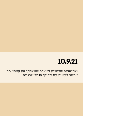
10.9.21
ואריאציה שלישית לשאלה ששאלתי את עצמי: מה
אפשר לעשות עם חלוקי הנחל שבגינה.