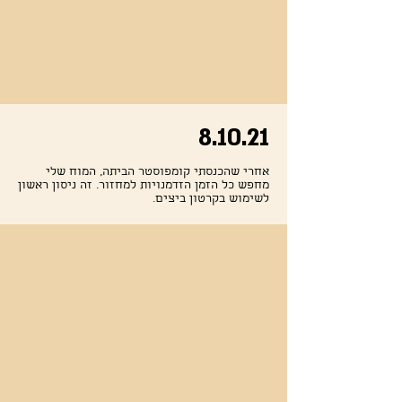
8.10.21
אחרי שהכנסתי קומפוסטר הביתה, המוח שלי
מחפש כל הזמן הזדמנויות למחזור. זה ניסון ראשון
לשימוש בקרטון ביצים.