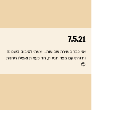
7.5.21
אני כבר באוירת שבועות... יצאתי לסיבוב בשכונה
וחזרתי עם מפה חגיגית, חד פעמית ואפילו ריחנית
😍