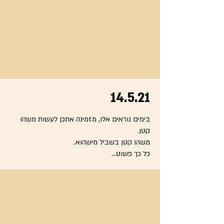
14.5.21
בימים נוראים אלו, מזמינה אתכן לעשות משהו
קטן.
משהו קטן בשביל מישהוא.
כל כך פשוט...