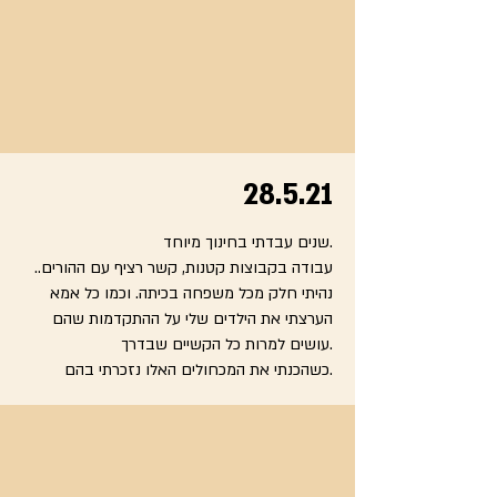
28.5.21
שנים עבדתי בחינוך מיוחד.
עבודה בקבוצות קטנות, קשר רציף עם ההורים..
נהיתי חלק מכל משפחה בכיתה. וכמו כל אמא
הערצתי את הילדים שלי על ההתקדמות שהם
עושים למרות כל הקשיים שבדרך.
כשהכנתי את המכחולים האלו נזכרתי בהם.