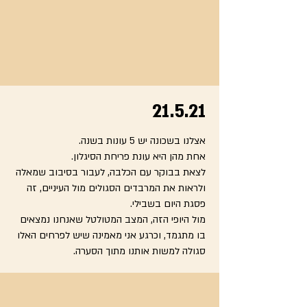
21.5.21
אצלנו בשכונה יש 5 עונות בשנה.
אחת מהן היא עונת פריחת הסיגלון.
לצאת בבוקר עם הכלבה, לעבור בסיבוב שמאלה
ולראות את המרבדים הסגולים מול העיניים, זה
פסגת היום בשבילי.
מול היופי הזה, המצב המטולטל שאנחנו נמצאים
בו מתגמד, וכרגע אני מאמינה שיש לפרחים האלו
סגולה למשות אותנו מתוך הסערה.