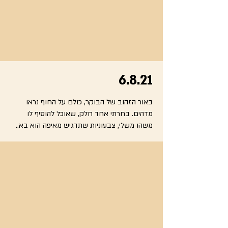
6.8.21
באור הזהוב של הבוקר, כולם על החוף נראו
מדהים. בחרתי אחד חלק, שאוכל להוסיף לו
משהו משלי, צבעוניות שתדגיש מאיפה הוא בא..