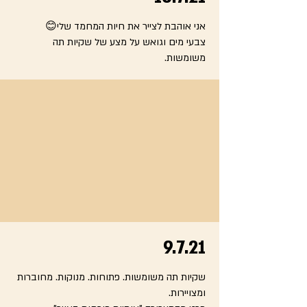
אני אוהבת לצייר את חיות המחמד שלי😊
צבעי מים וגואש על מצע של שקיות תה
משומשות.
9.7.21
שקיות תה משומשות. פתוחות. מנוקות. מחוברות
ומצויירות.