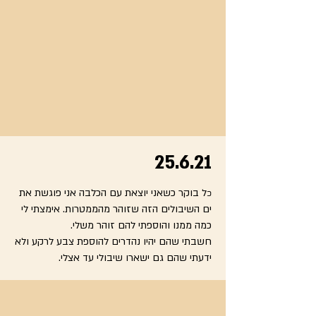
25.6.21
ל בוקר כשאני יוצאת עם הכלבה אני פוגשת את
כ
ים השיבולים הזה שזוהר מהממטרות. אימצתי לי
כמה ממנו והוספתי להם זוהר משלי.
חשבתי שהם יהיו נהדרים להוספת צבע לרקע ולא
ידעתי שהם גם ישארו שיבולי עד אצלי.