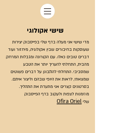
שישי אקולוגי
מדי שישי אני מעלה בדף שלי בפייסבוק יצירות
שעוסקות בחיבורים שבין אקולוגיה, מיחזור ועוד
דברים טובים כאלו. עם הקורונה ומגבלות המרחק
מהבית, התחלתי להעריך יותר את הטבע
שמסביבי. התחלתי להתבונן על דברים פשוטים
שמצאתי, לראות את היופי שבהם וליצור איתם.
בסרטונים קצרים אני מתעדת את התהליך.
מוזמנות לצפות ולעקוב בדף הפייסבוק
Ofira Oriel
שלי