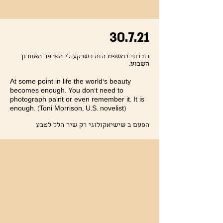
30.7.21
נזכרתי במשפט הזה כשבקע לי הפרפר האחרון
השבוע.
At some point in life the world's beauty
becomes enough. You don't need to
photograph paint or even remember it. It is
enough. (Toni Morrison, U.S. novelist)
הפעם ב שישיאקולוגי רק שיר הלל לטבע